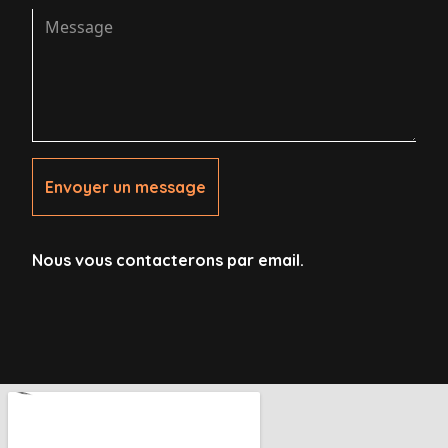
Envoyer un message
Nous vous contacterons par email.