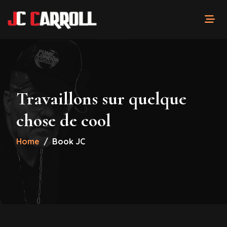
Travaillons sur quelque
chose de cool
Home
Book JC