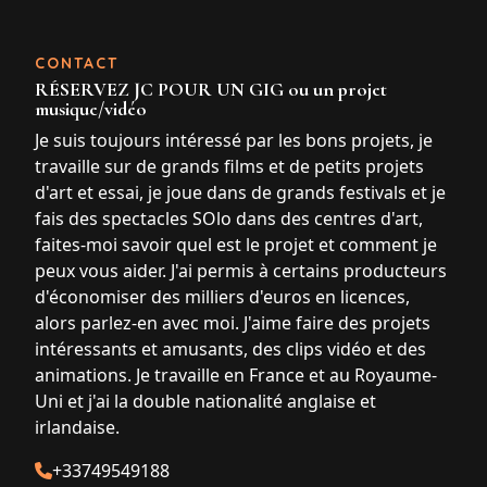
CONTACT
RÉSERVEZ JC POUR UN GIG ou un projet
musique/vidéo
Je suis toujours intéressé par les bons projets, je
travaille sur de grands films et de petits projets
d'art et essai, je joue dans de grands festivals et je
fais des spectacles SOlo dans des centres d'art,
faites-moi savoir quel est le projet et comment je
peux vous aider. J'ai permis à certains producteurs
d'économiser des milliers d'euros en licences,
alors parlez-en avec moi. J'aime faire des projets
intéressants et amusants, des clips vidéo et des
animations. Je travaille en France et au Royaume-
Uni et j'ai la double nationalité anglaise et
irlandaise.
+33749549188